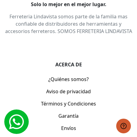
Solo lo mejor en el mejor lugar.
Ferreteria Lindavista somos parte de la familia mas
confiable de distribuidores de herramientas y
accesorios ferreteros. SOMOS FERRETERIA LINDAVISTA
ACERCA DE
¿Quiénes somos?
Aviso de privacidad
Términos y Condiciones
Garantía
Envíos