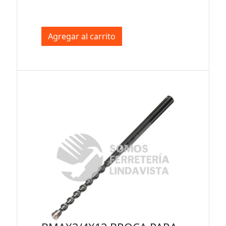
Agregar al carrito