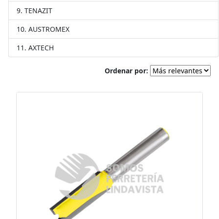
TENAZIT
AUSTROMEX
AXTECH
Ordenar por: