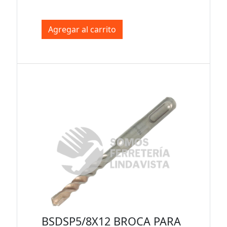
Agregar al carrito
BSDSP5/8X12 BROCA PARA