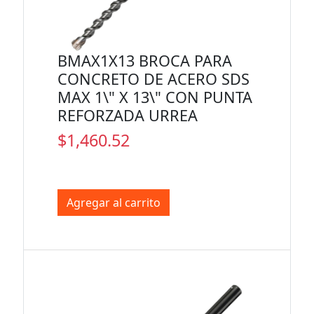
BMAX1X13 BROCA PARA
CONCRETO DE ACERO SDS
MAX 1\" X 13\" CON PUNTA
REFORZADA URREA
$1,460.52
Agregar al carrito