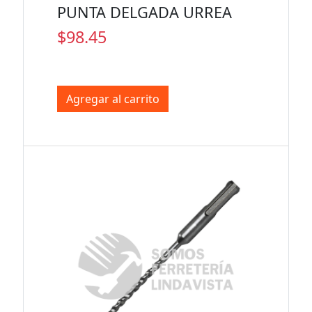
PUNTA DELGADA URREA
$98.45
Agregar al carrito