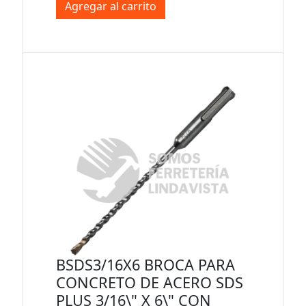
Agregar al carrito
BSDS3/16X6 BROCA PARA
CONCRETO DE ACERO SDS
PLUS 3/16\" X 6\" CON