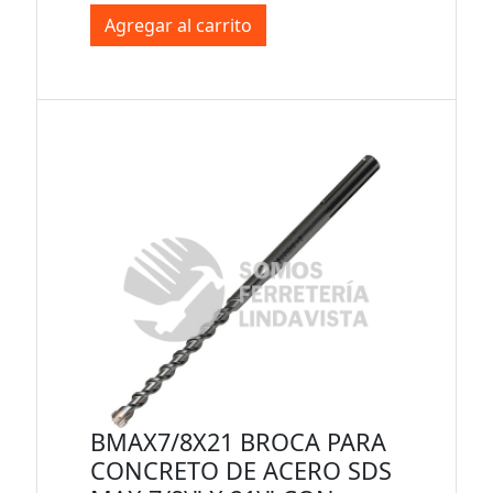
Agregar al carrito
BMAX7/8X21 BROCA PARA
CONCRETO DE ACERO SDS