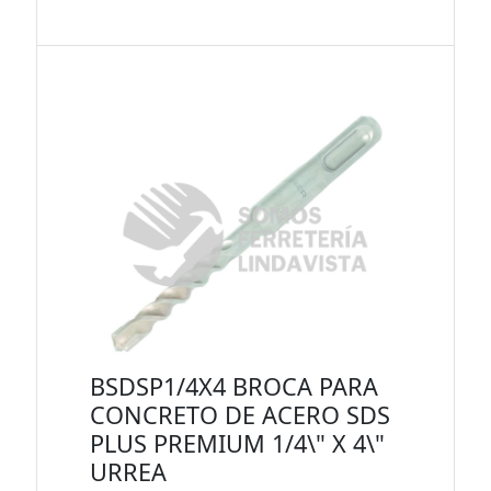
BSDSP1/4X4 BROCA PARA
CONCRETO DE ACERO SDS
PLUS PREMIUM 1/4\" X 4\"
URREA