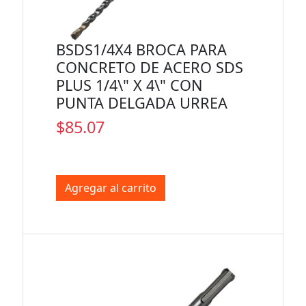
BSDS1/4X4 BROCA PARA
CONCRETO DE ACERO SDS
PLUS 1/4\" X 4\" CON
PUNTA DELGADA URREA
$85.07
Agregar al carrito