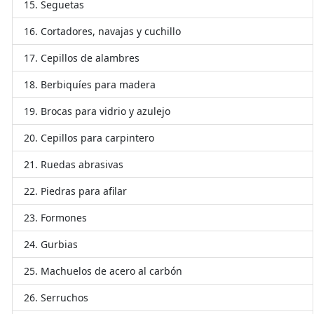
Seguetas
Cortadores, navajas y cuchillo
Cepillos de alambres
Berbiquíes para madera
Brocas para vidrio y azulejo
Cepillos para carpintero
Ruedas abrasivas
Piedras para afilar
Formones
Gurbias
Machuelos de acero al carbón
Serruchos