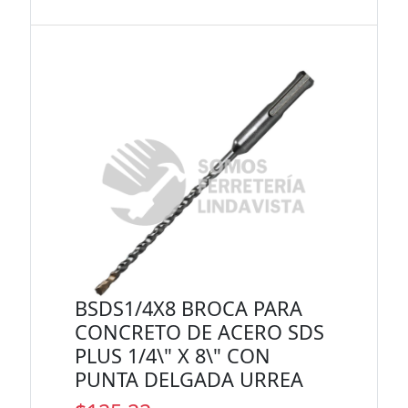
BSDS1/4X8 BROCA PARA
CONCRETO DE ACERO SDS
PLUS 1/4\" X 8\" CON
PUNTA DELGADA URREA