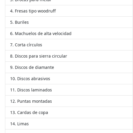
Fresas tipo woodruff
Buriles
Machuelos de alta velocidad
Corta círculos
Discos para sierra circular
Discos de diamante
Discos abrasivos
Discos laminados
Puntas montadas
Cardas de copa
Limas