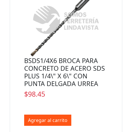
BSDS1/4X6 BROCA PARA
CONCRETO DE ACERO SDS
PLUS 1/4\" X 6\" CON
PUNTA DELGADA URREA
$98.45
Agregar al carrito