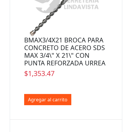
BMAX3/4X21 BROCA PARA
CONCRETO DE ACERO SDS
MAX 3/4\" X 21\" CON
PUNTA REFORZADA URREA
$1,353.47
Agregar al carrito