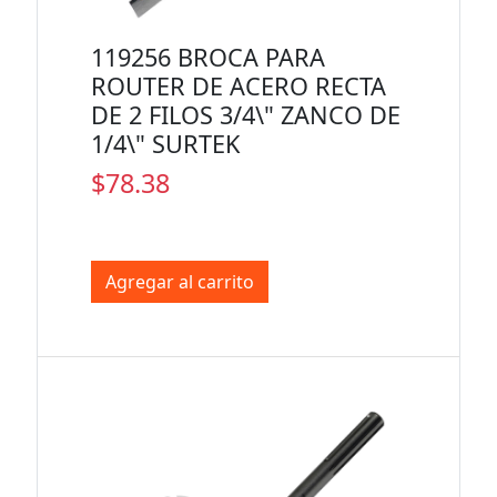
119256 BROCA PARA
ROUTER DE ACERO RECTA
DE 2 FILOS 3/4\" ZANCO DE
1/4\" SURTEK
$78.38
Agregar al carrito