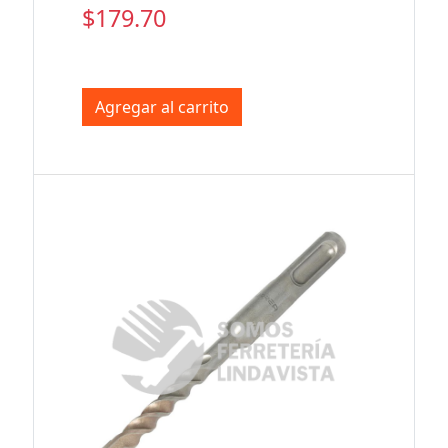
$179.70
Agregar al carrito