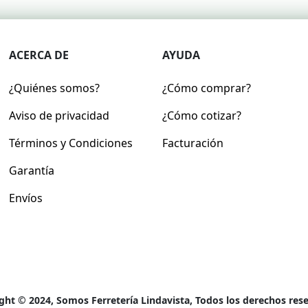
ACERCA DE
AYUDA
¿Quiénes somos?
¿Cómo comprar?
Aviso de privacidad
¿Cómo cotizar?
Términos y Condiciones
Facturación
Garantía
Envíos
ght © 2024, Somos Ferretería Lindavista, Todos los derechos res