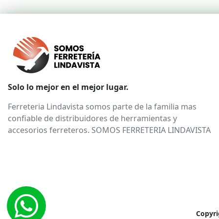
Solo lo mejor en el mejor lugar.
Ferreteria Lindavista somos parte de la familia mas
confiable de distribuidores de herramientas y
accesorios ferreteros. SOMOS FERRETERIA LINDAVISTA
Copyri