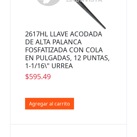
2617HL LLAVE ACODADA
DE ALTA PALANCA
FOSFATIZADA CON COLA
EN PULGADAS, 12 PUNTAS,
1-1/16\" URREA
$595.49
Agregar al carrito