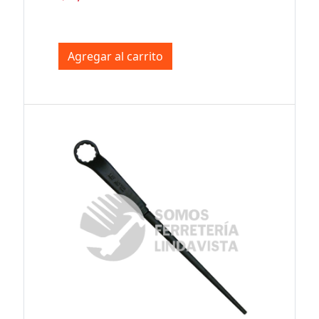
Agregar al carrito