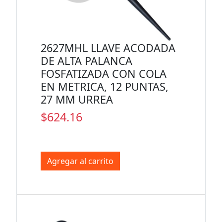
2627MHL LLAVE ACODADA
DE ALTA PALANCA
FOSFATIZADA CON COLA
EN METRICA, 12 PUNTAS,
27 MM URREA
$624.16
Agregar al carrito