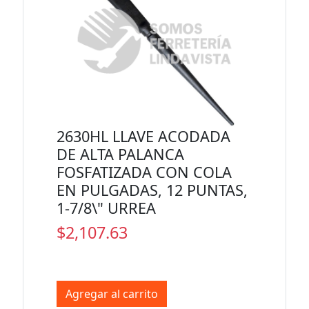
2630HL LLAVE ACODADA
DE ALTA PALANCA
FOSFATIZADA CON COLA
EN PULGADAS, 12 PUNTAS,
1-7/8\" URREA
$2,107.63
Agregar al carrito