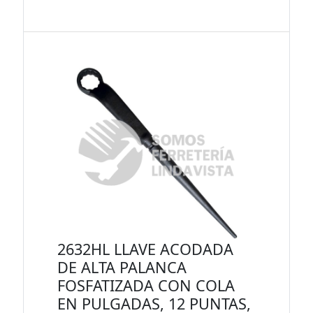
2632HL LLAVE ACODADA
DE ALTA PALANCA
FOSFATIZADA CON COLA
EN PULGADAS, 12 PUNTAS,