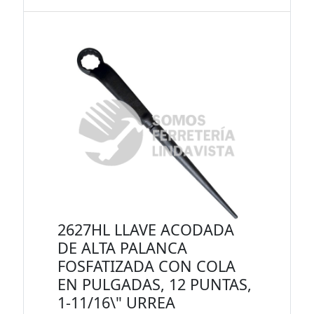
2627HL LLAVE ACODADA
DE ALTA PALANCA
FOSFATIZADA CON COLA
EN PULGADAS, 12 PUNTAS,
1-11/16\" URREA