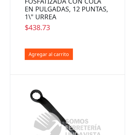
FOSFATIZADA CON COLA
EN PULGADAS, 12 PUNTAS,
1\" URREA
$438.73
Agregar al carrito