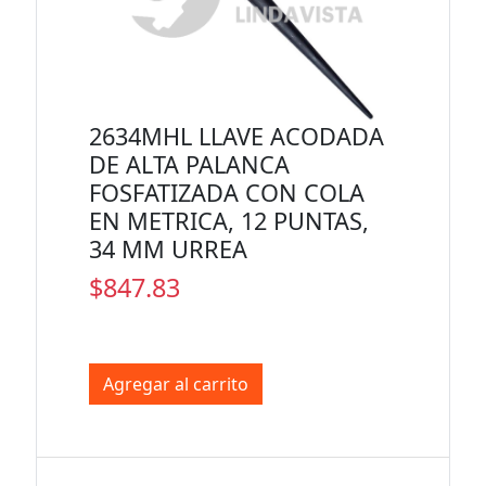
2634MHL LLAVE ACODADA
DE ALTA PALANCA
FOSFATIZADA CON COLA
EN METRICA, 12 PUNTAS,
34 MM URREA
$847.83
Agregar al carrito