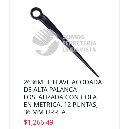
2636MHL LLAVE ACODADA
DE ALTA PALANCA
FOSFATIZADA CON COLA
EN METRICA, 12 PUNTAS,
36 MM URREA
$1,266.49