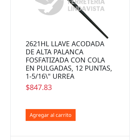
2621HL LLAVE ACODADA
DE ALTA PALANCA
FOSFATIZADA CON COLA
EN PULGADAS, 12 PUNTAS,
1-5/16\" URREA
$847.83
Agregar al carrito