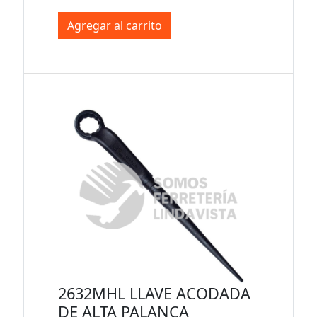
Agregar al carrito
2632MHL LLAVE ACODADA
DE ALTA PALANCA