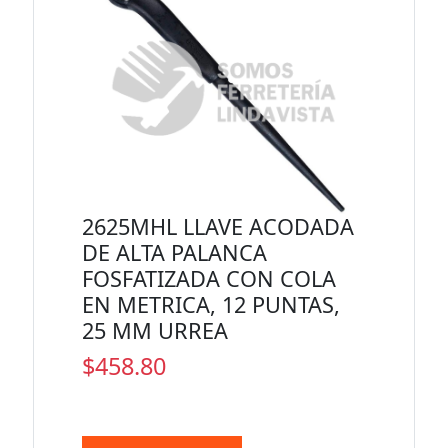
2625MHL LLAVE ACODADA
DE ALTA PALANCA
FOSFATIZADA CON COLA
EN METRICA, 12 PUNTAS,
25 MM URREA
$458.80