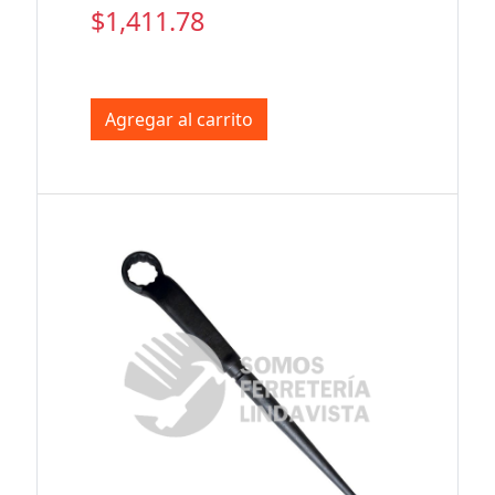
$1,411.78
Agregar al carrito