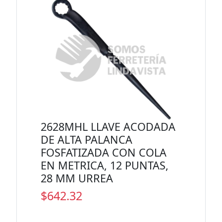
2628MHL LLAVE ACODADA
DE ALTA PALANCA
FOSFATIZADA CON COLA
EN METRICA, 12 PUNTAS,
28 MM URREA
$642.32