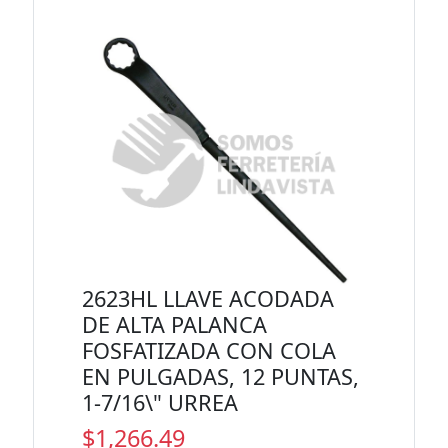
2623HL LLAVE ACODADA
DE ALTA PALANCA
FOSFATIZADA CON COLA
EN PULGADAS, 12 PUNTAS,
1-7/16\" URREA
$1,266.49