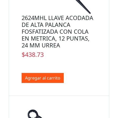
2624MHL LLAVE ACODADA
DE ALTA PALANCA
FOSFATIZADA CON COLA
EN METRICA, 12 PUNTAS,
24 MM URREA
$438.73
Agregar al carrito