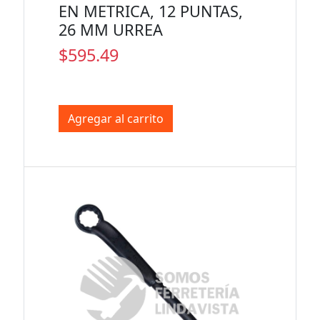
EN METRICA, 12 PUNTAS,
26 MM URREA
$595.49
Agregar al carrito