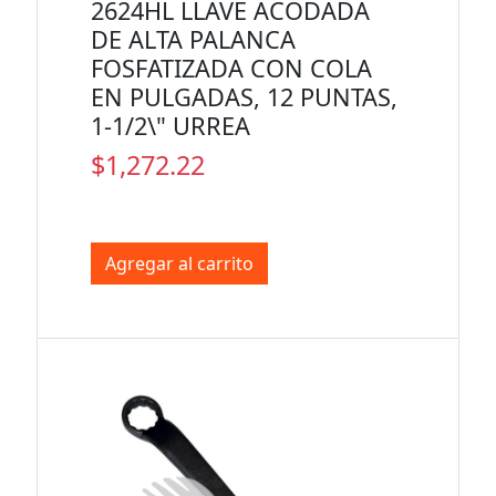
2624HL LLAVE ACODADA
DE ALTA PALANCA
FOSFATIZADA CON COLA
EN PULGADAS, 12 PUNTAS,
1-1/2\" URREA
$1,272.22
Agregar al carrito