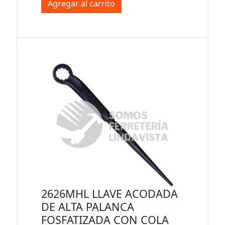
Agregar al carrito
2626MHL LLAVE ACODADA
DE ALTA PALANCA
FOSFATIZADA CON COLA