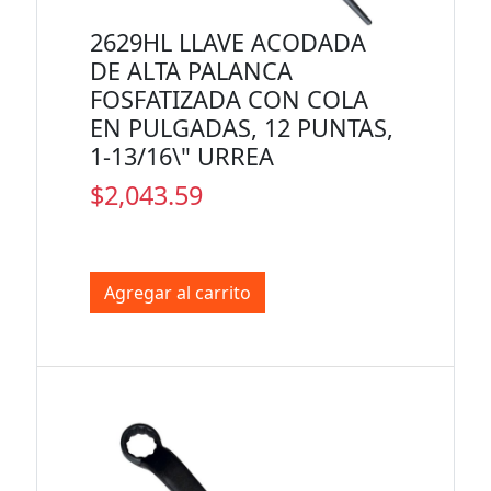
2629HL LLAVE ACODADA
DE ALTA PALANCA
FOSFATIZADA CON COLA
EN PULGADAS, 12 PUNTAS,
1-13/16\" URREA
$2,043.59
Agregar al carrito