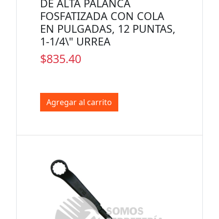
DE ALTA PALANCA
FOSFATIZADA CON COLA
EN PULGADAS, 12 PUNTAS,
1-1/4\" URREA
$835.40
Agregar al carrito