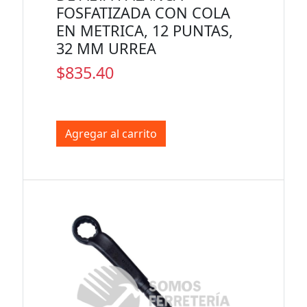
FOSFATIZADA CON COLA
EN METRICA, 12 PUNTAS,
32 MM URREA
$835.40
Agregar al carrito