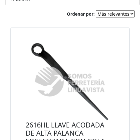
Ordenar por:
2616HL LLAVE ACODADA
DE ALTA PALANCA