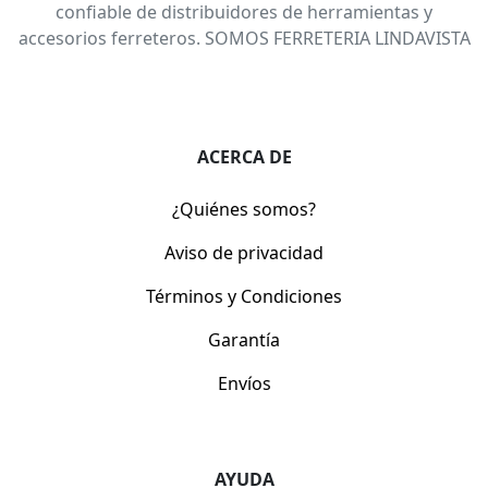
confiable de distribuidores de herramientas y
accesorios ferreteros. SOMOS FERRETERIA LINDAVISTA
ACERCA DE
¿Quiénes somos?
Aviso de privacidad
Términos y Condiciones
Garantía
Envíos
AYUDA