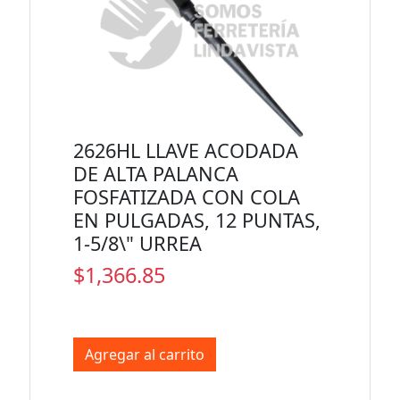
2626HL LLAVE ACODADA
DE ALTA PALANCA
FOSFATIZADA CON COLA
EN PULGADAS, 12 PUNTAS,
1-5/8\" URREA
$1,366.85
Agregar al carrito