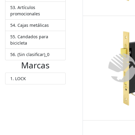
Artículos
promocionales
Cajas metálicas
Candados para
bicicleta
(Sin clasificar)_0
Marcas
LOCK