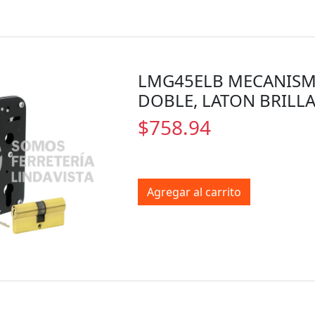
LMG45ELB MECANISM
DOBLE, LATON BRILLA
$758.94
Agregar al carrito