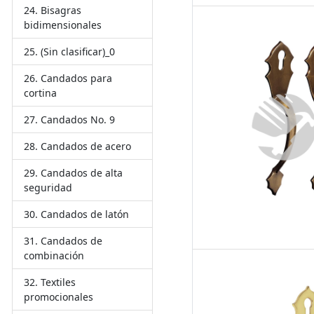
Bisagras
bidimensionales
(Sin clasificar)_0
Candados para
cortina
Candados No. 9
Candados de acero
Candados de alta
seguridad
Candados de latón
Candados de
combinación
Textiles
promocionales