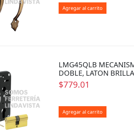
Agregar al carrito
LMG45QLB MECANISM
DOBLE, LATON BRILLA
$779.01
Agregar al carrito