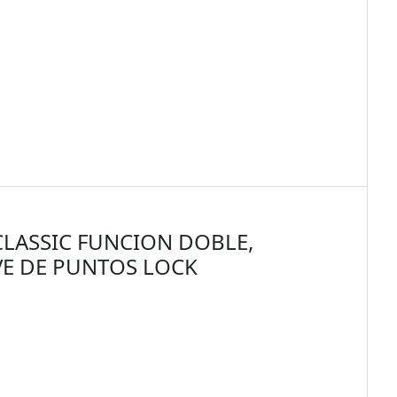
LASSIC FUNCION DOBLE,
VE DE PUNTOS LOCK