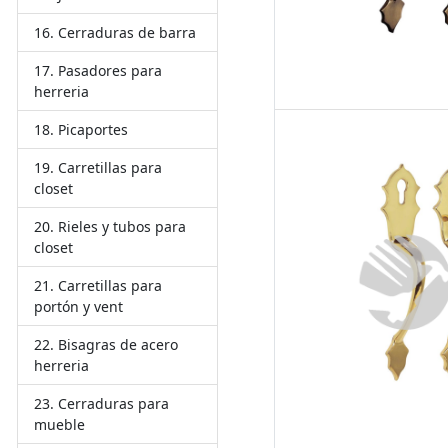
Cerraduras de barra
Pasadores para
herreria
Picaportes
Carretillas para
closet
Rieles y tubos para
closet
Carretillas para
portón y vent
Bisagras de acero
herreria
Cerraduras para
mueble