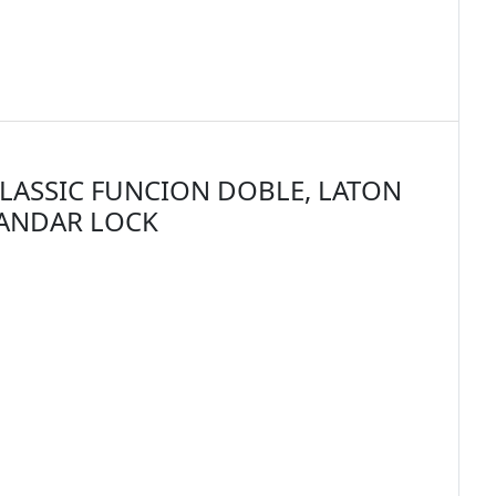
LASSIC FUNCION DOBLE, LATON
TANDAR LOCK