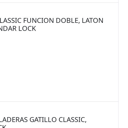
LASSIC FUNCION DOBLE, LATON
ANDAR LOCK
LADERAS GATILLO CLASSIC,
CK