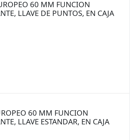
EUROPEO 60 MM FUNCION
NTE, LLAVE DE PUNTOS, EN CAJA
EUROPEO 60 MM FUNCION
NTE, LLAVE ESTANDAR, EN CAJA