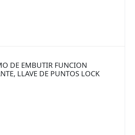
O DE EMBUTIR FUNCION
NTE, LLAVE DE PUNTOS LOCK