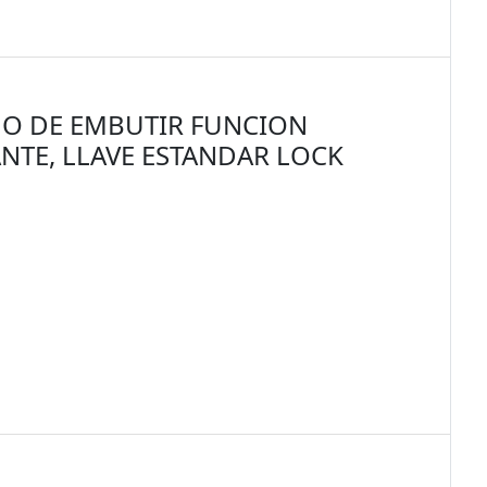
O DE EMBUTIR FUNCION
NTE, LLAVE ESTANDAR LOCK