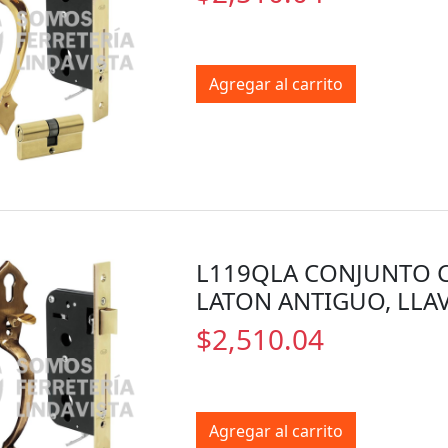
Agregar al carrito
L119QLA CONJUNTO C
LATON ANTIGUO, LLA
$2,510.04
Agregar al carrito