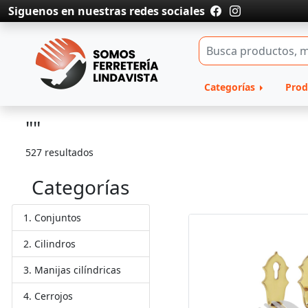
Siguenos en nuestras redes sociales
Categorías
Prod
""
527 resultados
Categorías
Conjuntos
Cilindros
Manijas cilíndricas
Cerrojos