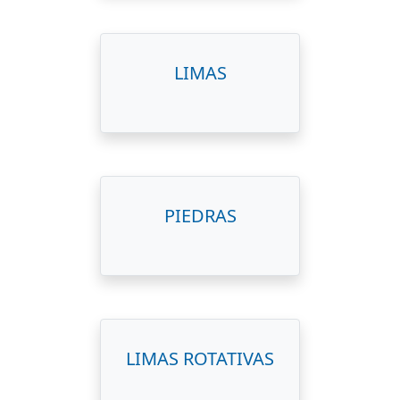
LIMAS
PIEDRAS
LIMAS ROTATIVAS