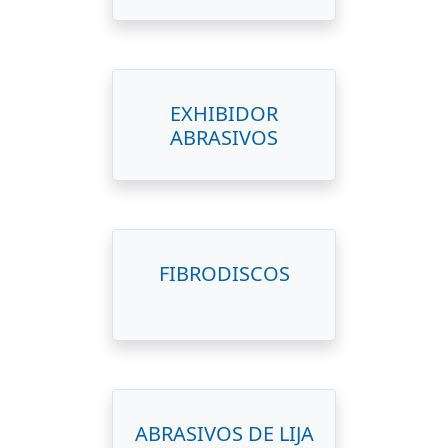
EXHIBIDOR
ABRASIVOS
FIBRODISCOS
ABRASIVOS DE LIJA