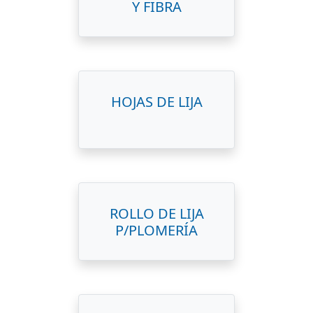
Y FIBRA
HOJAS DE LIJA
ROLLO DE LIJA
P/PLOMERÍA