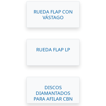
RUEDA FLAP CON
VÁSTAGO
RUEDA FLAP LP
DISCOS
DIAMANTADOS
PARA AFILAR CBN