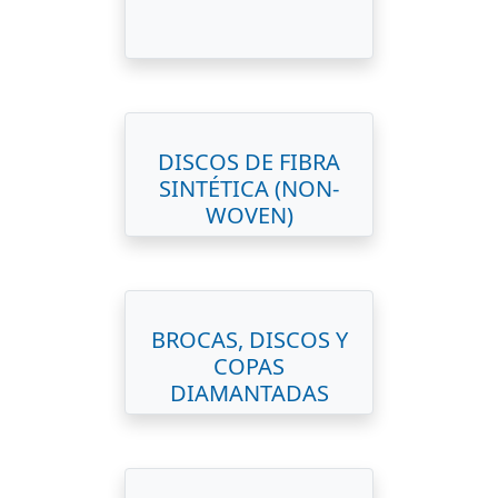
DISCOS DE FIBRA
SINTÉTICA (NON-
WOVEN)
BROCAS, DISCOS Y
COPAS
DIAMANTADAS