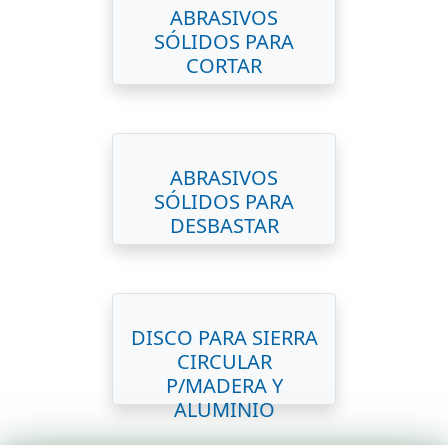
ABRASIVOS
SÓLIDOS PARA
CORTAR
ABRASIVOS
SÓLIDOS PARA
DESBASTAR
DISCO PARA SIERRA
CIRCULAR
P/MADERA Y
ALUMINIO