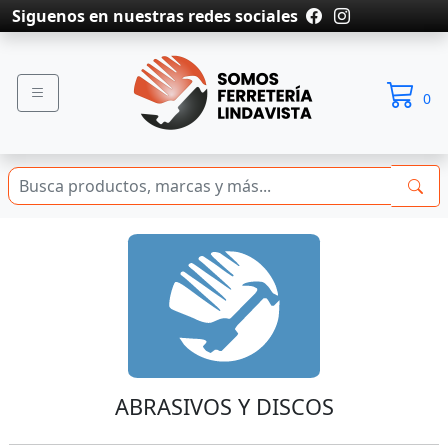
Siguenos en nuestras redes sociales
0
ABRASIVOS Y DISCOS