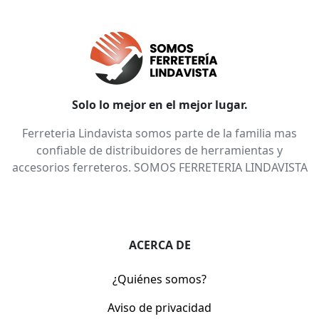
Solo lo mejor en el mejor lugar.
Ferreteria Lindavista somos parte de la familia mas
confiable de distribuidores de herramientas y
accesorios ferreteros. SOMOS FERRETERIA LINDAVISTA
ACERCA DE
¿Quiénes somos?
Aviso de privacidad