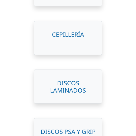
CEPILLERÍA
DISCOS
LAMINADOS
DISCOS PSA Y GRIP