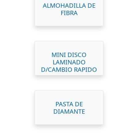
ALMOHADILLA DE
FIBRA
MINI DISCO
LAMINADO
D/CAMBIO RAPIDO
PASTA DE
DIAMANTE