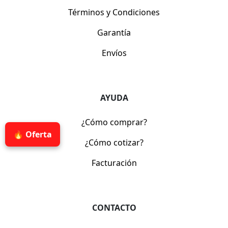
Términos y Condiciones
Garantía
Envíos
AYUDA
¿Cómo comprar?
🔥 Oferta
¿Cómo cotizar?
Facturación
CONTACTO