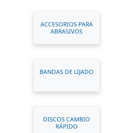
ACCESORIOS PARA
ABRASIVOS
BANDAS DE LIJADO
DISCOS CAMBIO
RÁPIDO