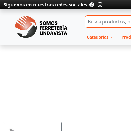
Siguenos en nuestras redes sociales
Categorías
Prod