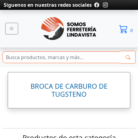
Siguenos en nuestras redes sociales
0
BROCA DE CARBURO DE
TUGSTENO
Productos de esta categoría