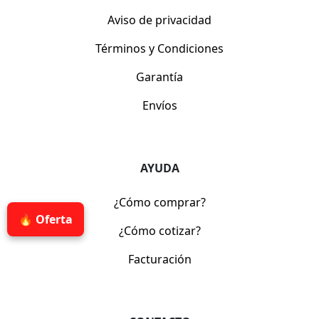
Aviso de privacidad
Términos y Condiciones
Garantía
Envíos
AYUDA
¿Cómo comprar?
🔥 Oferta
¿Cómo cotizar?
Facturación