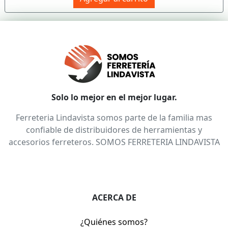
Solo lo mejor en el mejor lugar.
Ferreteria Lindavista somos parte de la familia mas
confiable de distribuidores de herramientas y
accesorios ferreteros. SOMOS FERRETERIA LINDAVISTA
ACERCA DE
¿Quiénes somos?