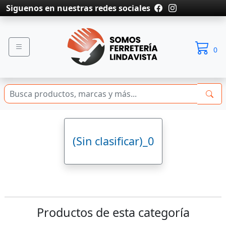
Siguenos en nuestras redes sociales
0
(Sin clasificar)_0
Productos de esta categoría