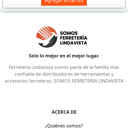
Agregar al carrito
Solo lo mejor en el mejor lugar.
Ferreteria Lindavista somos parte de la familia mas
confiable de distribuidores de herramientas y
accesorios ferreteros. SOMOS FERRETERIA LINDAVISTA
ACERCA DE
¿Quiénes somos?