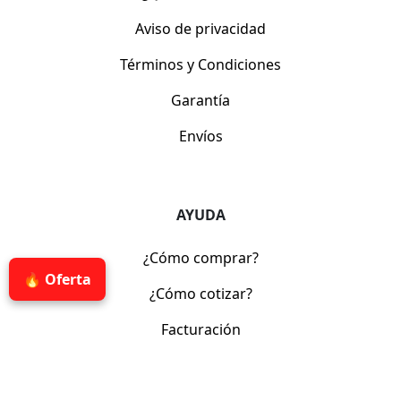
Aviso de privacidad
Términos y Condiciones
Garantía
Envíos
AYUDA
¿Cómo comprar?
🔥 Oferta
¿Cómo cotizar?
Facturación