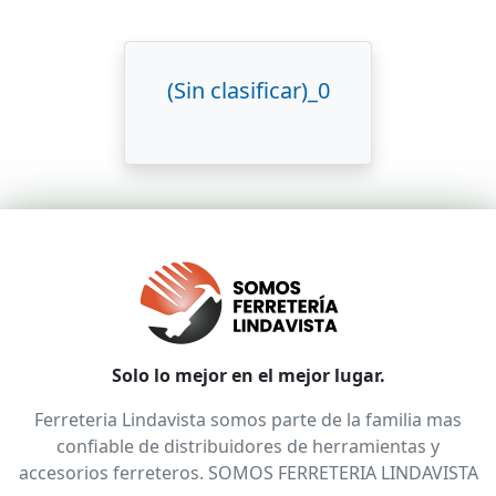
(Sin clasificar)_0
Solo lo mejor en el mejor lugar.
Ferreteria Lindavista somos parte de la familia mas
confiable de distribuidores de herramientas y
accesorios ferreteros. SOMOS FERRETERIA LINDAVISTA