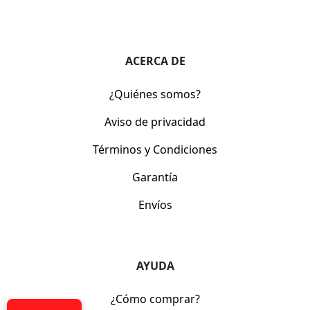
ACERCA DE
¿Quiénes somos?
Aviso de privacidad
Términos y Condiciones
Garantía
Envíos
AYUDA
¿Cómo comprar?