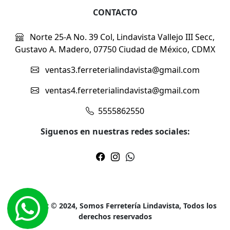
CONTACTO
Norte 25-A No. 39 Col, Lindavista Vallejo III Secc,
Gustavo A. Madero, 07750 Ciudad de México, CDMX
ventas3.ferreterialindavista@gmail.com
ventas4.ferreterialindavista@gmail.com
5555862550
Siguenos en nuestras redes sociales:
Copyright © 2024, Somos Ferretería Lindavista, Todos los
derechos reservados