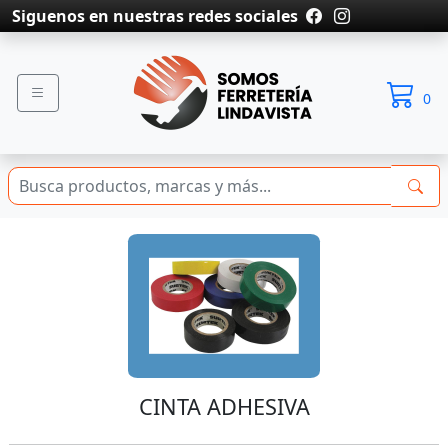
Siguenos en nuestras redes sociales
0
CINTA ADHESIVA