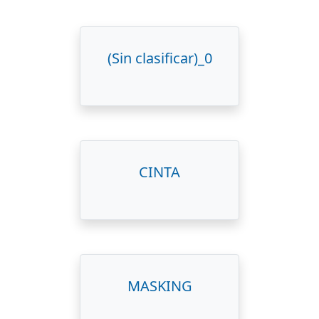
(Sin clasificar)_0
CINTA
MASKING