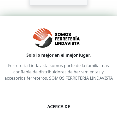
Solo lo mejor en el mejor lugar.
Ferreteria Lindavista somos parte de la familia mas
confiable de distribuidores de herramientas y
accesorios ferreteros. SOMOS FERRETERIA LINDAVISTA
ACERCA DE