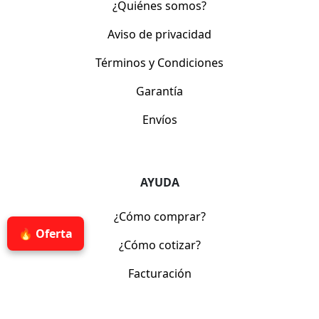
¿Quiénes somos?
Aviso de privacidad
Términos y Condiciones
Garantía
Envíos
AYUDA
¿Cómo comprar?
🔥 Oferta
¿Cómo cotizar?
Facturación