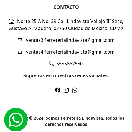
CONTACTO
Norte 25-A No. 39 Col, Lindavista Vallejo III Secc,
Gustavo A. Madero, 07750 Ciudad de México, CDMX
ventas3.ferreterialindavista@gmail.com
ventas4.ferreterialindavista@gmail.com
5555862550
Siguenos en nuestras redes sociales:
Copyright © 2024, Somos Ferretería Lindavista, Todos los
derechos reservados