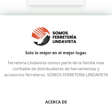
Solo lo mejor en el mejor lugar.
Ferreteria Lindavista somos parte de la familia mas
confiable de distribuidores de herramientas y
accesorios ferreteros. SOMOS FERRETERIA LINDAVISTA
ACERCA DE