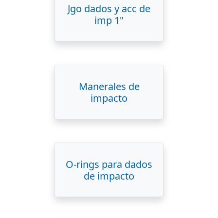
Jgo dados y acc de
imp 1"
Manerales de
impacto
O-rings para dados
de impacto