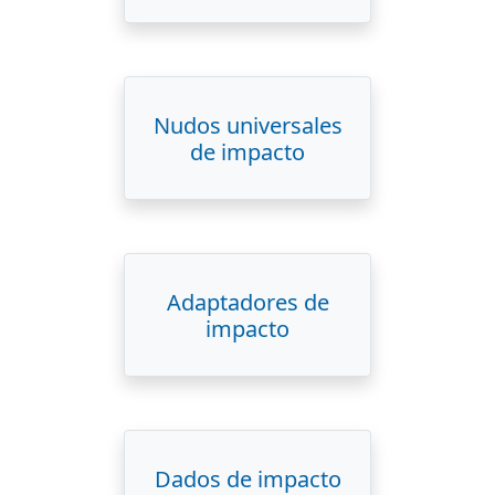
Nudos universales
de impacto
Adaptadores de
impacto
Dados de impacto