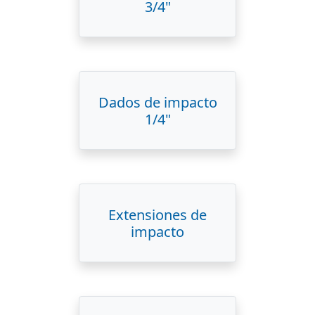
3/4"
Dados de impacto
1/4"
Extensiones de
impacto