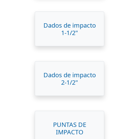
Dados de impacto
1-1/2"
Dados de impacto
2-1/2"
PUNTAS DE
IMPACTO