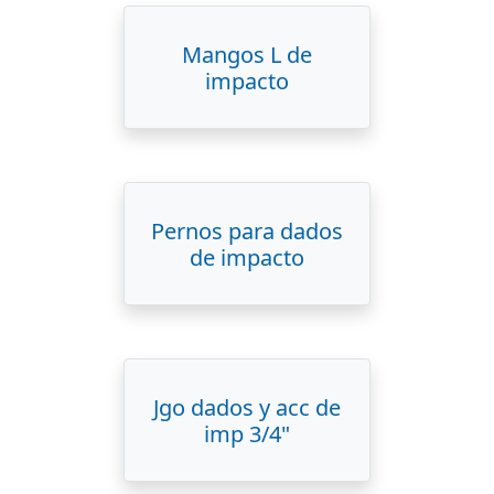
Mangos L de
impacto
Pernos para dados
de impacto
Jgo dados y acc de
imp 3/4"