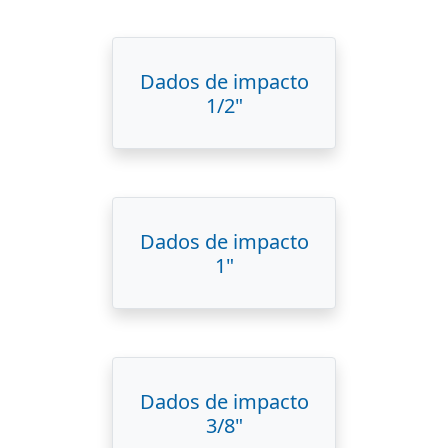
Dados de impacto
1/2"
Dados de impacto
1"
Dados de impacto
3/8"