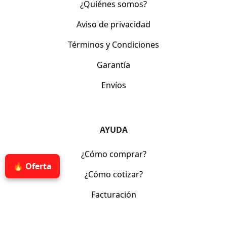
¿Quiénes somos?
Aviso de privacidad
Términos y Condiciones
Garantía
Envíos
AYUDA
¿Cómo comprar?
🔥 Oferta
¿Cómo cotizar?
Facturación