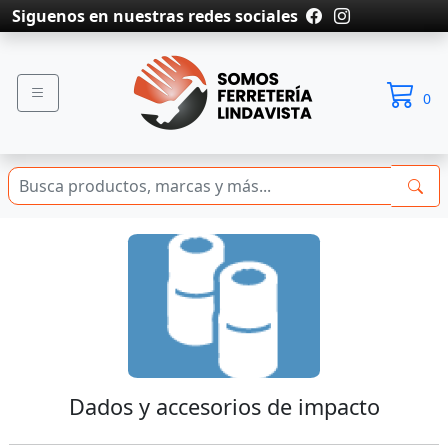
Siguenos en nuestras redes sociales
0
Dados y accesorios de impacto