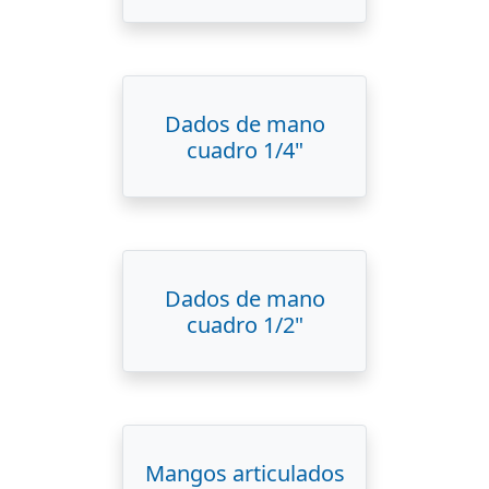
Dados de mano
cuadro 1/4"
Dados de mano
cuadro 1/2"
Mangos articulados