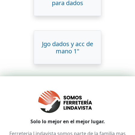
para dados
Jgo dados y acc de
mano 1"
Solo lo mejor en el mejor lugar.
Ferreteria Lindavista somos parte de la familia mas