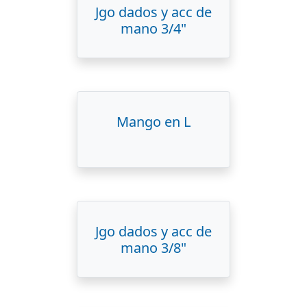
Jgo dados y acc de
mano 3/4"
Mango en L
Jgo dados y acc de
mano 3/8"