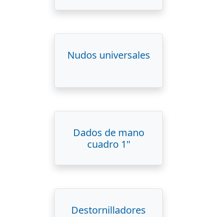
Nudos universales
Dados de mano
cuadro 1"
Destornilladores