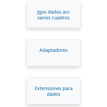
Jgos dados acc
varios cuadros
Adaptadores
Extensiones para
dados