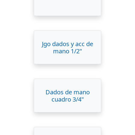
Jgo dados y acc de
mano 1/2"
Dados de mano
cuadro 3/4"