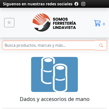
Siguenos en nuestras redes sociales
0
Dados y accesorios de mano