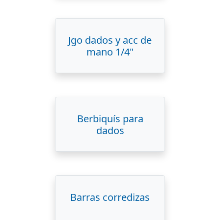
Jgo dados y acc de
mano 1/4"
Berbiquís para
dados
Barras corredizas