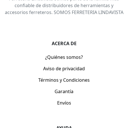
confiable de distribuidores de herramientas y
accesorios ferreteros. SOMOS FERRETERIA LINDAVISTA
ACERCA DE
¿Quiénes somos?
Aviso de privacidad
Términos y Condiciones
Garantía
Envíos