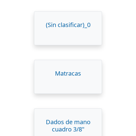
(Sin clasificar)_0
Matracas
Dados de mano
cuadro 3/8"