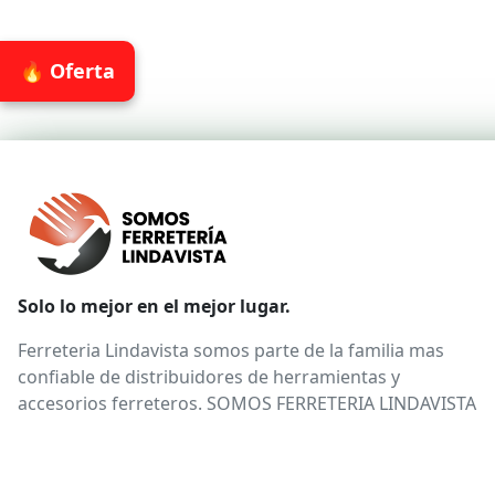
🔥 Oferta
Solo lo mejor en el mejor lugar.
Ferreteria Lindavista somos parte de la familia mas
confiable de distribuidores de herramientas y
accesorios ferreteros. SOMOS FERRETERIA LINDAVISTA