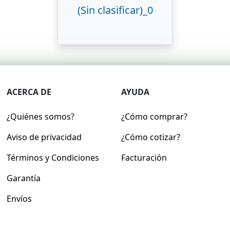
(Sin clasificar)_0
ACERCA DE
AYUDA
¿Quiénes somos?
¿Cómo comprar?
Aviso de privacidad
¿Cómo cotizar?
Términos y Condiciones
Facturación
Garantía
Envíos