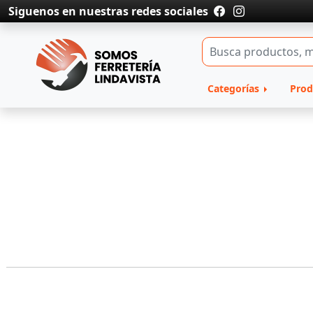
Siguenos en nuestras redes sociales
Categorías
Prod