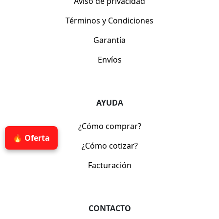
Aviso de privacidad
Términos y Condiciones
Garantía
Envíos
AYUDA
¿Cómo comprar?
🔥 Oferta
¿Cómo cotizar?
Facturación
CONTACTO