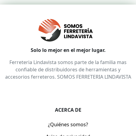
Solo lo mejor en el mejor lugar.
Ferreteria Lindavista somos parte de la familia mas
confiable de distribuidores de herramientas y
accesorios ferreteros. SOMOS FERRETERIA LINDAVISTA
ACERCA DE
¿Quiénes somos?