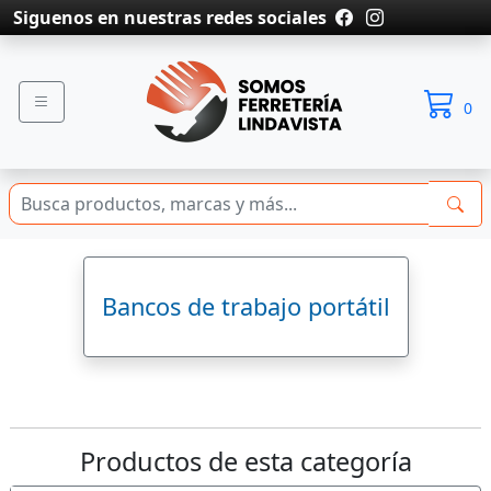
Siguenos en nuestras redes sociales
0
Bancos de trabajo portátil
Productos de esta categoría