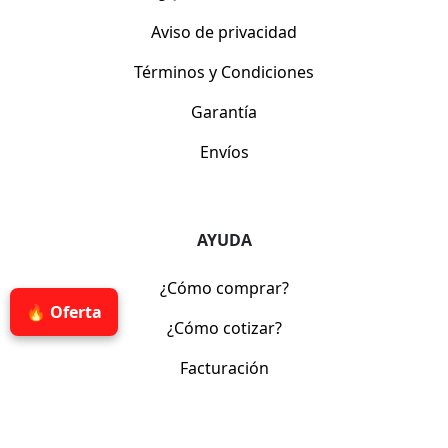
Aviso de privacidad
Términos y Condiciones
Garantía
Envíos
AYUDA
¿Cómo comprar?
🔥 Oferta
¿Cómo cotizar?
Facturación