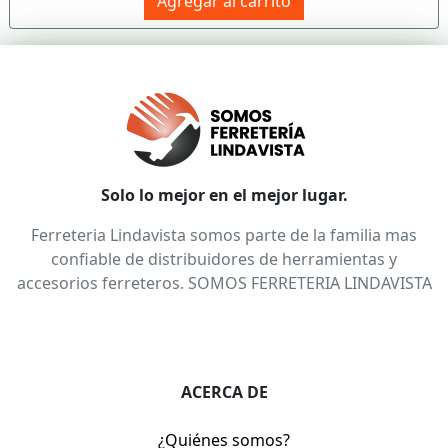
Agregar al carrito
Solo lo mejor en el mejor lugar.
Ferreteria Lindavista somos parte de la familia mas
confiable de distribuidores de herramientas y
accesorios ferreteros. SOMOS FERRETERIA LINDAVISTA
ACERCA DE
¿Quiénes somos?