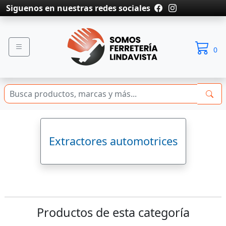
Siguenos en nuestras redes sociales
0
Extractores automotrices
Productos de esta categoría