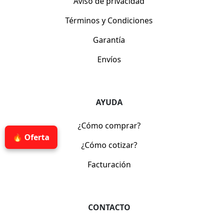
Aviso de privacidad
Términos y Condiciones
Garantía
Envíos
AYUDA
¿Cómo comprar?
🔥 Oferta
¿Cómo cotizar?
Facturación
CONTACTO