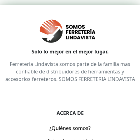
Solo lo mejor en el mejor lugar.
Ferreteria Lindavista somos parte de la familia mas
confiable de distribuidores de herramientas y
accesorios ferreteros. SOMOS FERRETERIA LINDAVISTA
ACERCA DE
¿Quiénes somos?