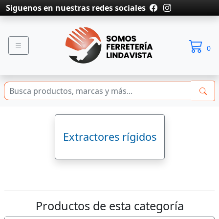
Siguenos en nuestras redes sociales
0
Extractores rígidos
Productos de esta categoría