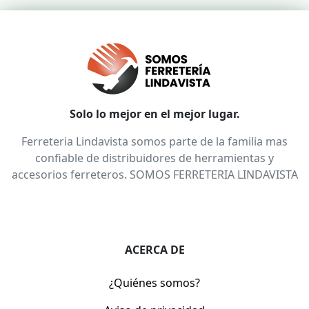
Solo lo mejor en el mejor lugar.
Ferreteria Lindavista somos parte de la familia mas
confiable de distribuidores de herramientas y
accesorios ferreteros. SOMOS FERRETERIA LINDAVISTA
ACERCA DE
¿Quiénes somos?