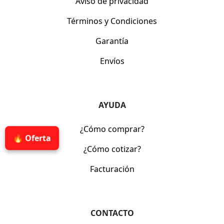
Aviso de privacidad
Términos y Condiciones
Garantía
Envíos
AYUDA
¿Cómo comprar?
🔥 Oferta
¿Cómo cotizar?
Facturación
CONTACTO