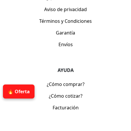
Aviso de privacidad
Términos y Condiciones
Garantía
Envíos
AYUDA
¿Cómo comprar?
🔥 Oferta
¿Cómo cotizar?
Facturación