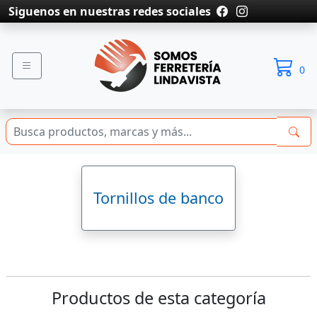
Siguenos en nuestras redes sociales
0
Tornillos de banco
Productos de esta categoría