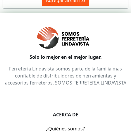
Agregar al carrito
Solo lo mejor en el mejor lugar.
Ferreteria Lindavista somos parte de la familia mas
confiable de distribuidores de herramientas y
accesorios ferreteros. SOMOS FERRETERIA LINDAVISTA
ACERCA DE
¿Quiénes somos?