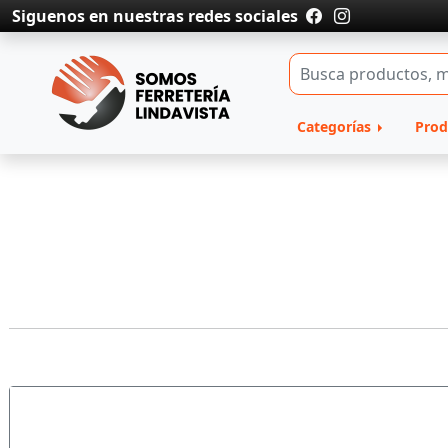
Siguenos en nuestras redes sociales
Categorías
Prod