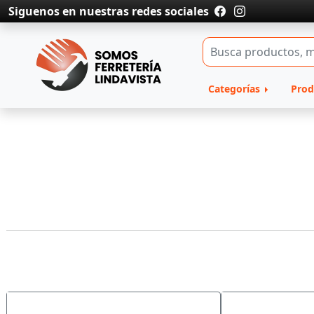
Siguenos en nuestras redes sociales
Categorías
Prod