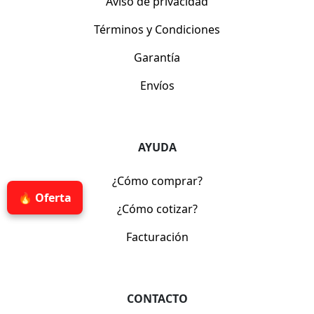
Aviso de privacidad
Términos y Condiciones
Garantía
Envíos
AYUDA
¿Cómo comprar?
🔥 Oferta
¿Cómo cotizar?
Facturación
CONTACTO