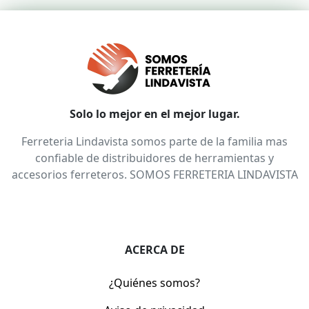
Solo lo mejor en el mejor lugar.
Ferreteria Lindavista somos parte de la familia mas
confiable de distribuidores de herramientas y
accesorios ferreteros. SOMOS FERRETERIA LINDAVISTA
ACERCA DE
¿Quiénes somos?