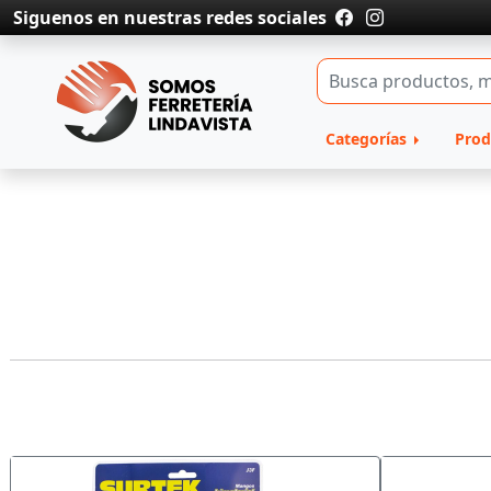
Siguenos en nuestras redes sociales
Categorías
Prod