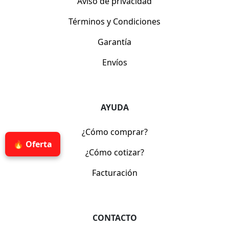
Aviso de privacidad
Términos y Condiciones
Garantía
Envíos
AYUDA
¿Cómo comprar?
🔥 Oferta
¿Cómo cotizar?
Facturación
CONTACTO