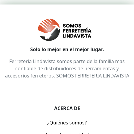
Solo lo mejor en el mejor lugar.
Ferreteria Lindavista somos parte de la familia mas
confiable de distribuidores de herramientas y
accesorios ferreteros. SOMOS FERRETERIA LINDAVISTA
ACERCA DE
¿Quiénes somos?