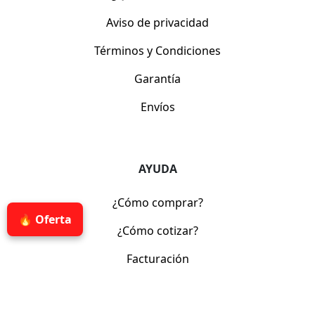
Aviso de privacidad
Términos y Condiciones
Garantía
Envíos
AYUDA
¿Cómo comprar?
🔥 Oferta
¿Cómo cotizar?
Facturación