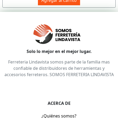
Agregar al carrito
Solo lo mejor en el mejor lugar.
Ferreteria Lindavista somos parte de la familia mas
confiable de distribuidores de herramientas y
accesorios ferreteros. SOMOS FERRETERIA LINDAVISTA
ACERCA DE
¿Quiénes somos?