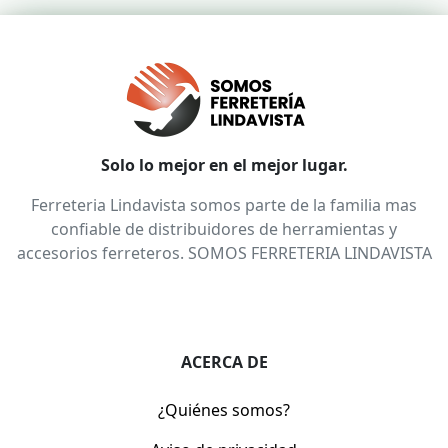
Solo lo mejor en el mejor lugar.
Ferreteria Lindavista somos parte de la familia mas
confiable de distribuidores de herramientas y
accesorios ferreteros. SOMOS FERRETERIA LINDAVISTA
ACERCA DE
¿Quiénes somos?