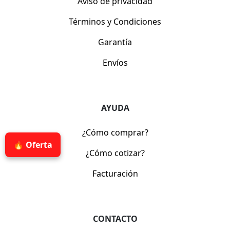
Aviso de privacidad
Términos y Condiciones
Garantía
Envíos
AYUDA
¿Cómo comprar?
🔥 Oferta
¿Cómo cotizar?
Facturación
CONTACTO