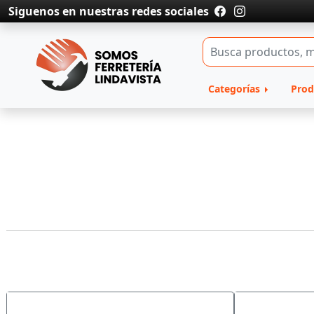
Siguenos en nuestras redes sociales
Categorías
Prod