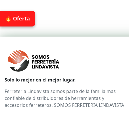
🔥 Oferta
Solo lo mejor en el mejor lugar.
Ferreteria Lindavista somos parte de la familia mas
confiable de distribuidores de herramientas y
accesorios ferreteros. SOMOS FERRETERIA LINDAVISTA