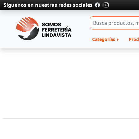
Siguenos en nuestras redes sociales
Categorías
Prod