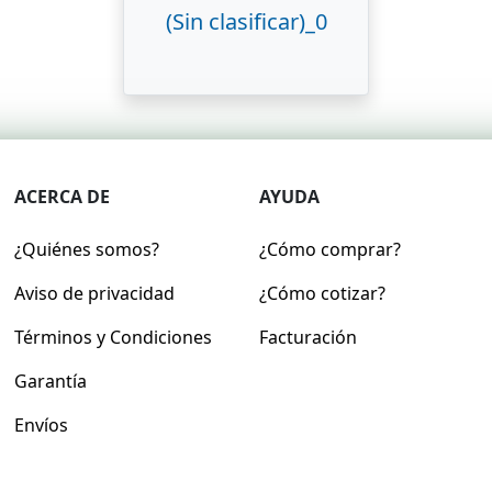
(Sin clasificar)_0
ACERCA DE
AYUDA
¿Quiénes somos?
¿Cómo comprar?
Aviso de privacidad
¿Cómo cotizar?
Términos y Condiciones
Facturación
Garantía
Envíos