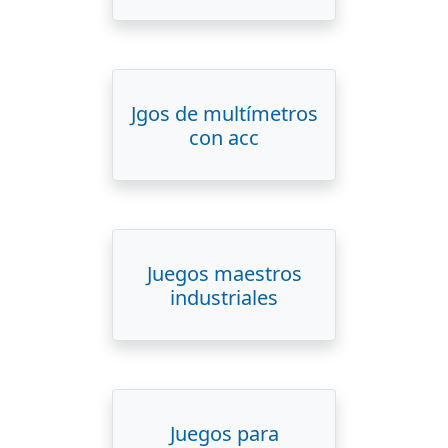
Jgos de multímetros
con acc
Juegos maestros
industriales
Juegos para