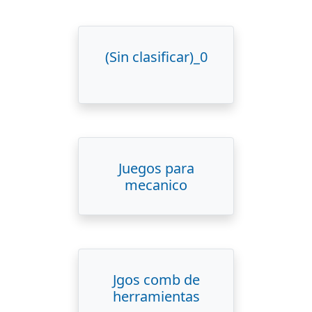
(Sin clasificar)_0
Juegos para
mecanico
Jgos comb de
herramientas