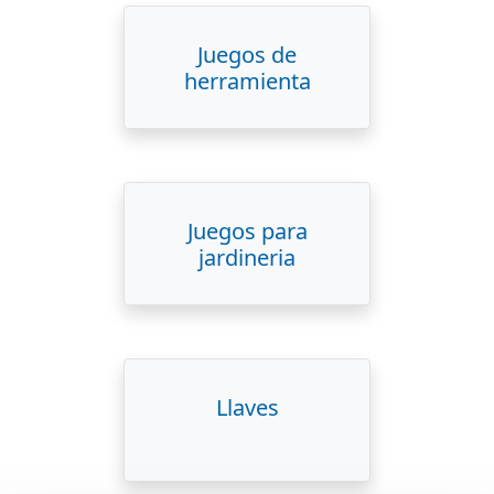
Juegos de
herramienta
Juegos para
jardineria
Llaves