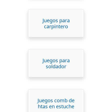
Juegos para
carpintero
Juegos para
soldador
Juegos comb de
htas en estuche