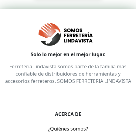
Solo lo mejor en el mejor lugar.
Ferreteria Lindavista somos parte de la familia mas
confiable de distribuidores de herramientas y
accesorios ferreteros. SOMOS FERRETERIA LINDAVISTA
ACERCA DE
¿Quiénes somos?