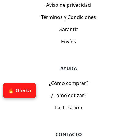
Aviso de privacidad
Términos y Condiciones
Garantía
Envíos
AYUDA
¿Cómo comprar?
🔥 Oferta
¿Cómo cotizar?
Facturación
CONTACTO