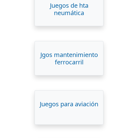
Juegos de hta
neumática
Jgos mantenimiento
ferrocarril
Juegos para aviación