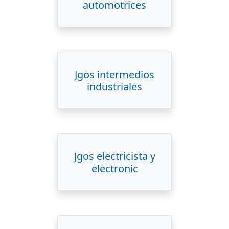
automotrices
Jgos intermedios
industriales
Jgos electricista y
electronic