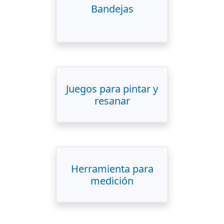
Bandejas
Juegos para pintar y
resanar
Herramienta para
medición