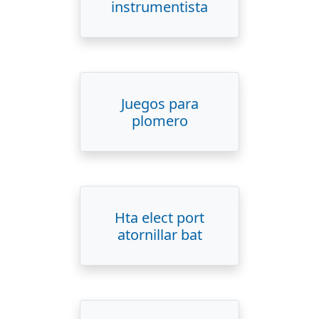
instrumentista
Juegos para
plomero
Hta elect port
atornillar bat