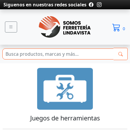
Siguenos en nuestras redes sociales
0
Juegos de herramientas