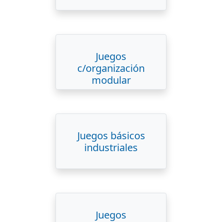
Juegos
c/organización
modular
Juegos básicos
industriales
Juegos