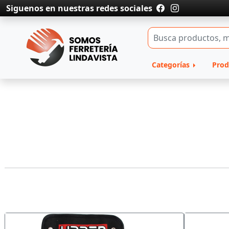
Siguenos en nuestras redes sociales
Categorías
Prod