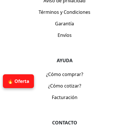
Aviso de privacidad
Términos y Condiciones
Garantía
Envíos
AYUDA
¿Cómo comprar?
🔥 Oferta
¿Cómo cotizar?
Facturación
CONTACTO