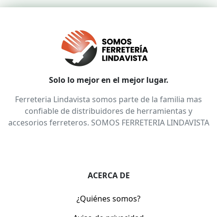
Solo lo mejor en el mejor lugar.
Ferreteria Lindavista somos parte de la familia mas
confiable de distribuidores de herramientas y
accesorios ferreteros. SOMOS FERRETERIA LINDAVISTA
ACERCA DE
¿Quiénes somos?