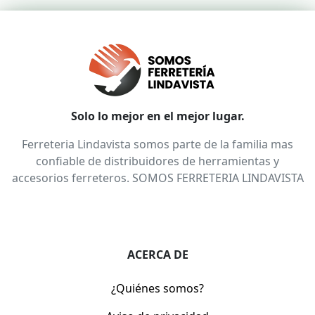
Solo lo mejor en el mejor lugar.
Ferreteria Lindavista somos parte de la familia mas
confiable de distribuidores de herramientas y
accesorios ferreteros. SOMOS FERRETERIA LINDAVISTA
ACERCA DE
¿Quiénes somos?