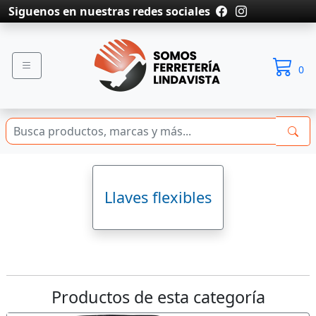
Siguenos en nuestras redes sociales
0
Llaves flexibles
Productos de esta categoría