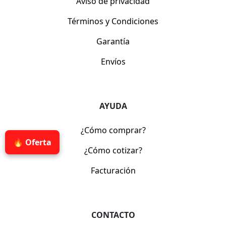
Aviso de privacidad
Términos y Condiciones
Garantía
Envíos
AYUDA
¿Cómo comprar?
🔥 Oferta
¿Cómo cotizar?
Facturación
CONTACTO