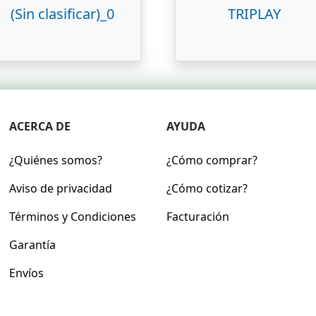
(Sin clasificar)_0
TRIPLAY
ACERCA DE
AYUDA
¿Quiénes somos?
¿Cómo comprar?
Aviso de privacidad
¿Cómo cotizar?
Términos y Condiciones
Facturación
Garantía
Envíos