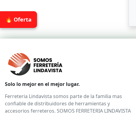
🔥 Oferta
Solo lo mejor en el mejor lugar.
Ferreteria Lindavista somos parte de la familia mas
confiable de distribuidores de herramientas y
accesorios ferreteros. SOMOS FERRETERIA LINDAVISTA