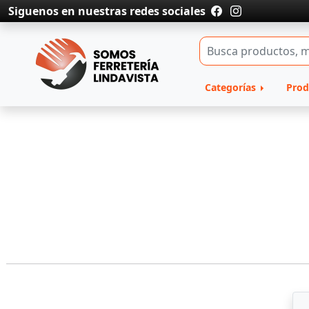
Siguenos en nuestras redes sociales
Categorías
Prod