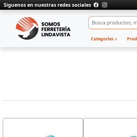
Siguenos en nuestras redes sociales
Categorías
Prod