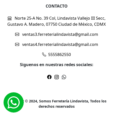
CONTACTO
Norte 25-A No. 39 Col, Lindavista Vallejo III Secc,
Gustavo A. Madero, 07750 Ciudad de México, CDMX
ventas3.ferreterialindavista@gmail.com
ventas4.ferreterialindavista@gmail.com
5555862550
Siguenos en nuestras redes sociales:
Copyright © 2024, Somos Ferretería Lindavista, Todos los
derechos reservados