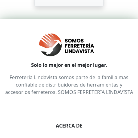
Solo lo mejor en el mejor lugar.
Ferreteria Lindavista somos parte de la familia mas
confiable de distribuidores de herramientas y
accesorios ferreteros. SOMOS FERRETERIA LINDAVISTA
ACERCA DE