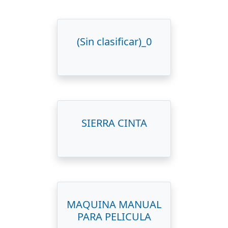
(Sin clasificar)_0
SIERRA CINTA
MAQUINA MANUAL
PARA PELICULA