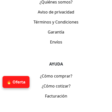
¿Quiénes somos?
Aviso de privacidad
Términos y Condiciones
Garantía
Envíos
AYUDA
¿Cómo comprar?
🔥 Oferta
¿Cómo cotizar?
Facturación