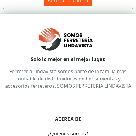
Agregar al carrito
Solo lo mejor en el mejor lugar.
Ferreteria Lindavista somos parte de la familia mas
confiable de distribuidores de herramientas y
accesorios ferreteros. SOMOS FERRETERIA LINDAVISTA
ACERCA DE
¿Quiénes somos?