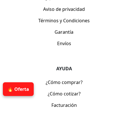
Aviso de privacidad
Términos y Condiciones
Garantía
Envíos
AYUDA
¿Cómo comprar?
🔥 Oferta
¿Cómo cotizar?
Facturación