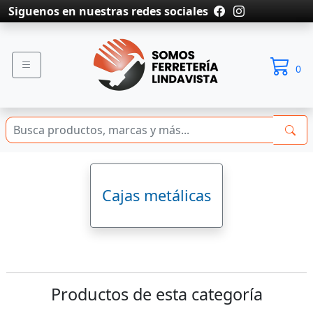
Siguenos en nuestras redes sociales
0
Cajas metálicas
Productos de esta categoría