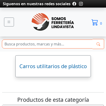
Siguenos en nuestras redes sociales
0
Carros utilitarios de plástico
Productos de esta categoría