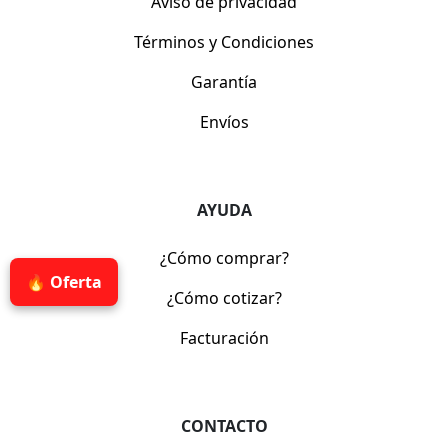
Aviso de privacidad
Términos y Condiciones
Garantía
Envíos
AYUDA
¿Cómo comprar?
🔥 Oferta
¿Cómo cotizar?
Facturación
CONTACTO