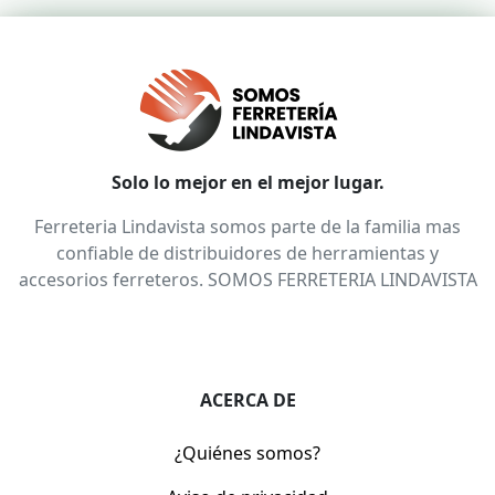
Solo lo mejor en el mejor lugar.
Ferreteria Lindavista somos parte de la familia mas
confiable de distribuidores de herramientas y
accesorios ferreteros. SOMOS FERRETERIA LINDAVISTA
ACERCA DE
¿Quiénes somos?