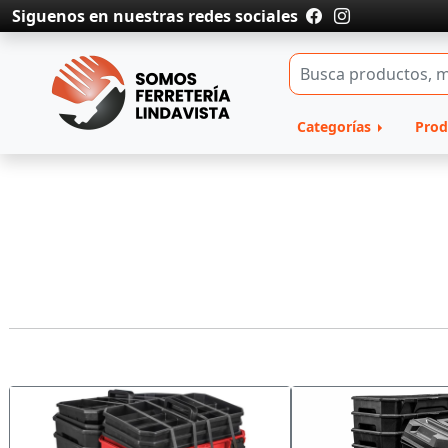
Siguenos en nuestras redes sociales
Categorías
Prod