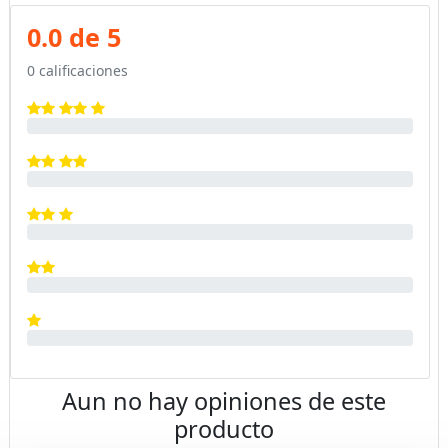
0.0 de 5
0 calificaciones
Aun no hay opiniones de este
producto