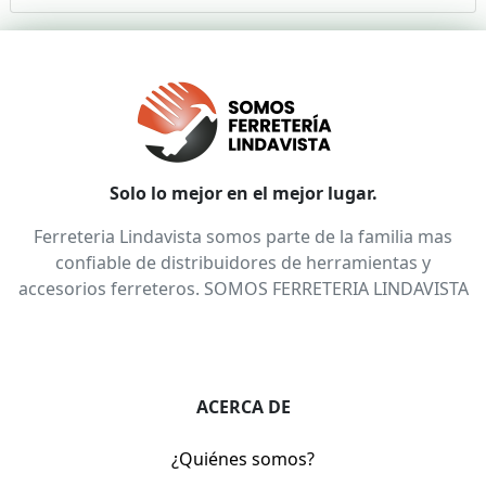
Solo lo mejor en el mejor lugar.
Ferreteria Lindavista somos parte de la familia mas
confiable de distribuidores de herramientas y
accesorios ferreteros. SOMOS FERRETERIA LINDAVISTA
ACERCA DE
¿Quiénes somos?