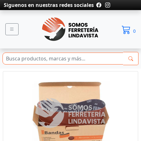
Siguenos en nuestras redes sociales
0