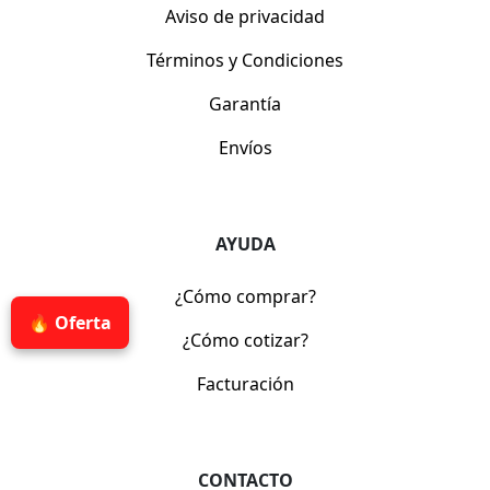
Aviso de privacidad
Términos y Condiciones
Garantía
Envíos
AYUDA
¿Cómo comprar?
🔥 Oferta
¿Cómo cotizar?
Facturación
CONTACTO