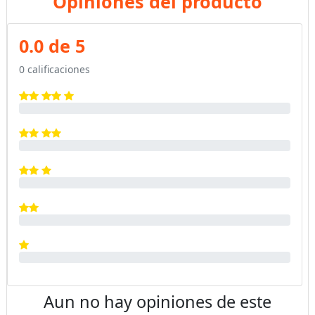
Opiniones del producto
0.0 de 5
0 calificaciones
Aun no hay opiniones de este