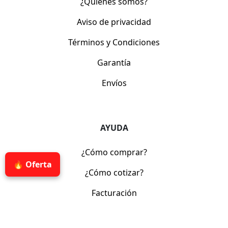
¿Quiénes somos?
Aviso de privacidad
Términos y Condiciones
Garantía
Envíos
AYUDA
¿Cómo comprar?
🔥 Oferta
¿Cómo cotizar?
Facturación