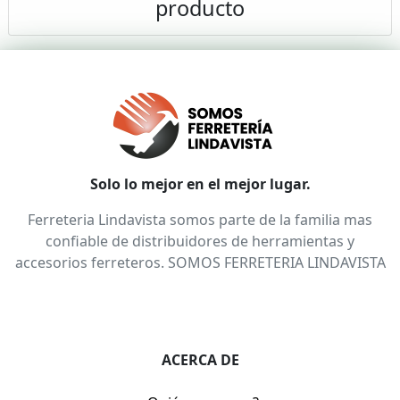
producto
Solo lo mejor en el mejor lugar.
Ferreteria Lindavista somos parte de la familia mas
confiable de distribuidores de herramientas y
accesorios ferreteros. SOMOS FERRETERIA LINDAVISTA
ACERCA DE