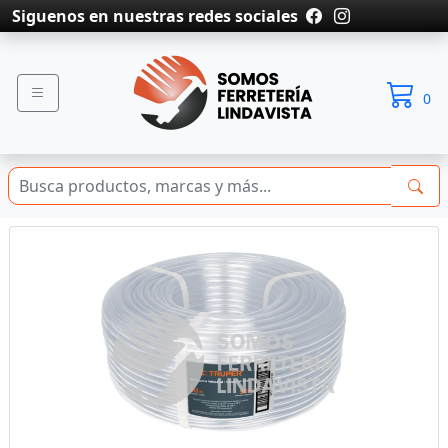
Siguenos en nuestras redes sociales
0