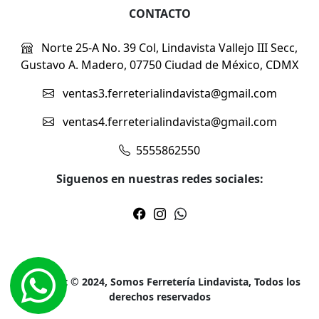
CONTACTO
Norte 25-A No. 39 Col, Lindavista Vallejo III Secc,
Gustavo A. Madero, 07750 Ciudad de México, CDMX
ventas3.ferreterialindavista@gmail.com
ventas4.ferreterialindavista@gmail.com
5555862550
Siguenos en nuestras redes sociales:
Copyright © 2024, Somos Ferretería Lindavista, Todos los
derechos reservados