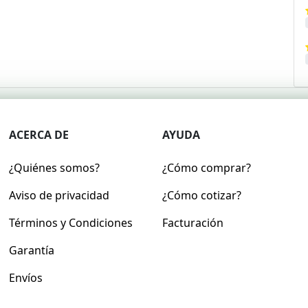
ACERCA DE
AYUDA
¿Quiénes somos?
¿Cómo comprar?
Aviso de privacidad
¿Cómo cotizar?
Términos y Condiciones
Facturación
Garantía
Envíos