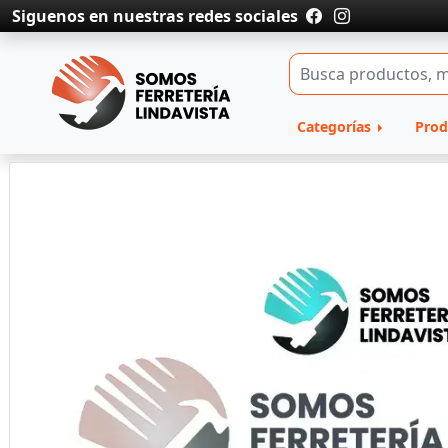
Siguenos en nuestras redes sociales
Categorías
Prod