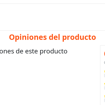
Opiniones del producto
ones de este producto