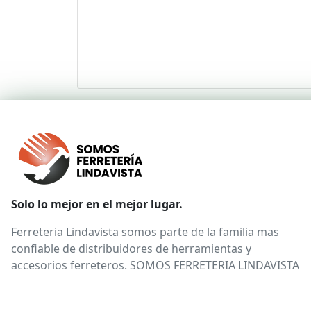
Solo lo mejor en el mejor lugar.
Ferreteria Lindavista somos parte de la familia mas
confiable de distribuidores de herramientas y
accesorios ferreteros. SOMOS FERRETERIA LINDAVISTA