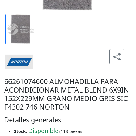
66261074600 ALMOHADILLA PARA
ACONDICIONAR METAL BLEND 6X9IN
152X229MM GRANO MEDIO GRIS SIC
F4302 746 NORTON
Detalles generales
Disponible
Stock:
(118 piezas)