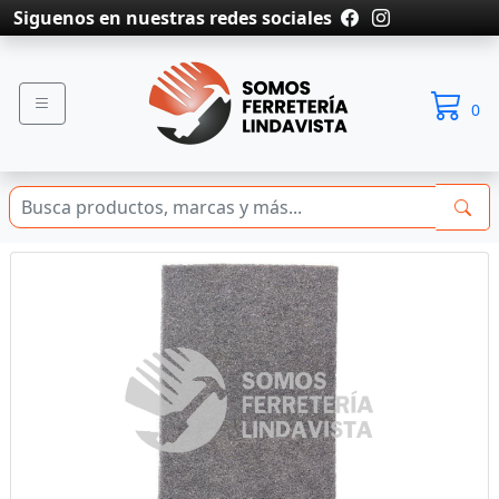
Siguenos en nuestras redes sociales
0