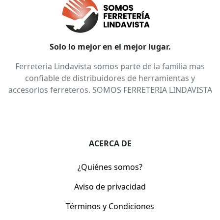
Solo lo mejor en el mejor lugar.
Ferreteria Lindavista somos parte de la familia mas
confiable de distribuidores de herramientas y
accesorios ferreteros. SOMOS FERRETERIA LINDAVISTA
ACERCA DE
¿Quiénes somos?
Aviso de privacidad
Términos y Condiciones