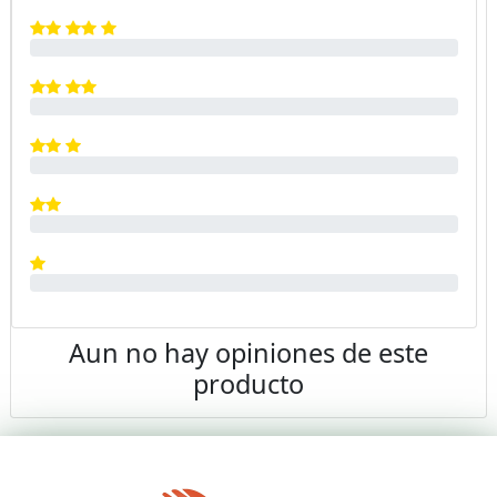
Aun no hay opiniones de este
producto