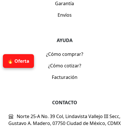
Garantía
Envíos
AYUDA
¿Cómo comprar?
🔥 Oferta
¿Cómo cotizar?
Facturación
CONTACTO
Norte 25-A No. 39 Col, Lindavista Vallejo III Secc,
Gustavo A. Madero, 07750 Ciudad de México, CDMX