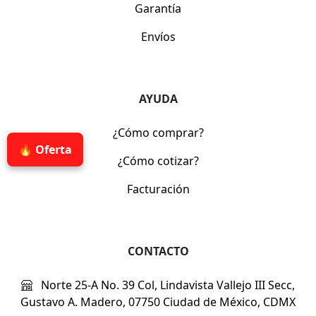
Garantía
Envíos
AYUDA
¿Cómo comprar?
🔥 Oferta
¿Cómo cotizar?
Facturación
CONTACTO
Norte 25-A No. 39 Col, Lindavista Vallejo III Secc,
Gustavo A. Madero, 07750 Ciudad de México, CDMX