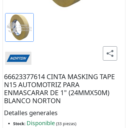
66623377614 CINTA MASKING TAPE
N15 AUTOMOTRIZ PARA
ENMASCARAR DE 1" (24MMX50M)
BLANCO NORTON
Detalles generales
Disponible
Stock:
(33 piezas)