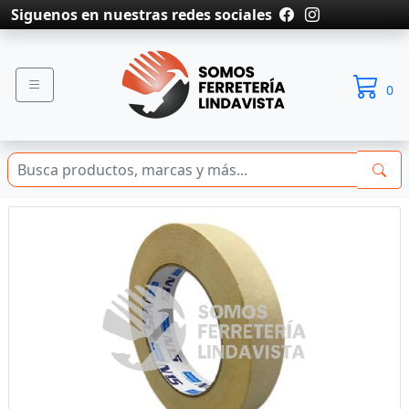
Siguenos en nuestras redes sociales
0