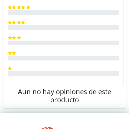
Aun no hay opiniones de este
producto