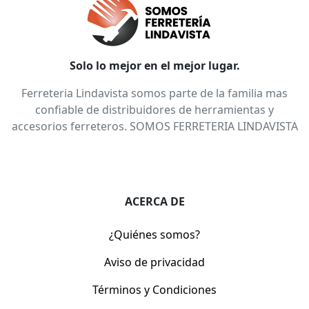
Solo lo mejor en el mejor lugar.
Ferreteria Lindavista somos parte de la familia mas
confiable de distribuidores de herramientas y
accesorios ferreteros. SOMOS FERRETERIA LINDAVISTA
ACERCA DE
¿Quiénes somos?
Aviso de privacidad
Términos y Condiciones