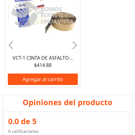
Anterior
Siguiente
VCT-1 CINTA DE ASFALTO AISLANTE DE CORCHO AVALY
$414.88
Agregar al carrito
Opiniones del producto
0.0 de 5
0 calificaciones