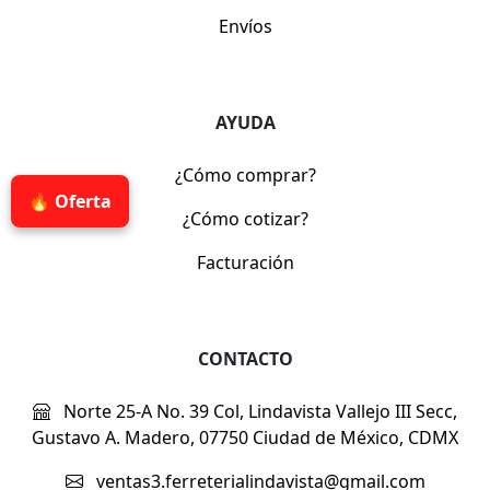
Envíos
AYUDA
¿Cómo comprar?
🔥 Oferta
¿Cómo cotizar?
Facturación
CONTACTO
Norte 25-A No. 39 Col, Lindavista Vallejo III Secc,
Gustavo A. Madero, 07750 Ciudad de México, CDMX
ventas3.ferreterialindavista@gmail.com