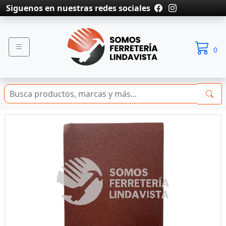
Siguenos en nuestras redes sociales
0