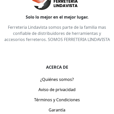
Solo lo mejor en el mejor lugar.
Ferreteria Lindavista somos parte de la familia mas
confiable de distribuidores de herramientas y
accesorios ferreteros. SOMOS FERRETERIA LINDAVISTA
ACERCA DE
¿Quiénes somos?
Aviso de privacidad
Términos y Condiciones
Garantía