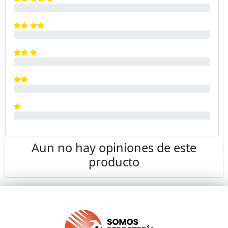
Aun no hay opiniones de este
producto