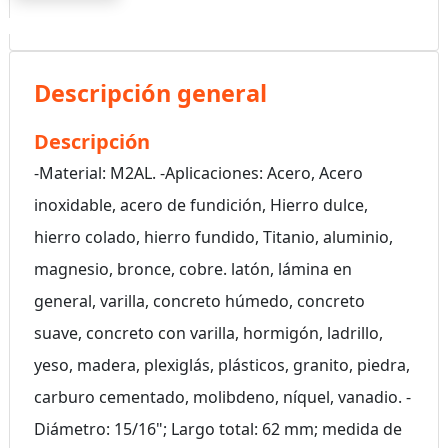
Descripción general
Descripción
-Material: M2AL. -Aplicaciones: Acero, Acero
inoxidable, acero de fundición, Hierro dulce,
hierro colado, hierro fundido, Titanio, aluminio,
magnesio, bronce, cobre. latón, lámina en
general, varilla, concreto húmedo, concreto
suave, concreto con varilla, hormigón, ladrillo,
yeso, madera, plexiglás, plásticos, granito, piedra,
carburo cementado, molibdeno, níquel, vanadio. -
Diámetro: 15/16"; Largo total: 62 mm; medida de