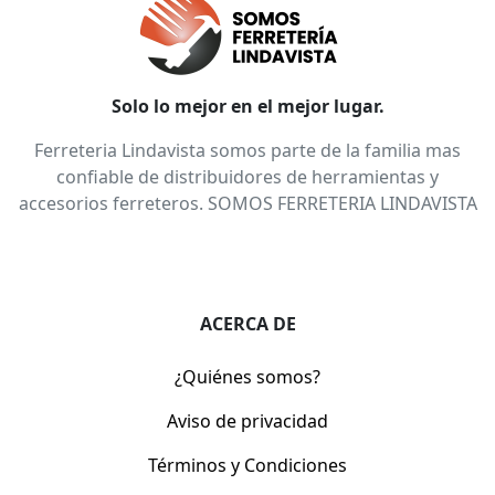
Solo lo mejor en el mejor lugar.
Ferreteria Lindavista somos parte de la familia mas
confiable de distribuidores de herramientas y
accesorios ferreteros. SOMOS FERRETERIA LINDAVISTA
ACERCA DE
¿Quiénes somos?
Aviso de privacidad
Términos y Condiciones