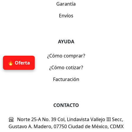
Garantía
Envíos
AYUDA
¿Cómo comprar?
🔥 Oferta
¿Cómo cotizar?
Facturación
CONTACTO
Norte 25-A No. 39 Col, Lindavista Vallejo III Secc,
Gustavo A. Madero, 07750 Ciudad de México, CDMX