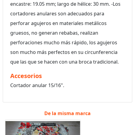
encastre: 19.05 mm; largo de hélice: 30 mm. -Los
cortadores anulares son adecuados para
perforar agujeros en materiales metálicos
gruesos, no generan rebabas, realizan
perforaciones mucho más rápido, los agujeros
son mucho más perfectos en su circunferencia
que las que se hacen con una broca tradicional.
Accesorios
Cortador anular 15/16".
De la misma marca