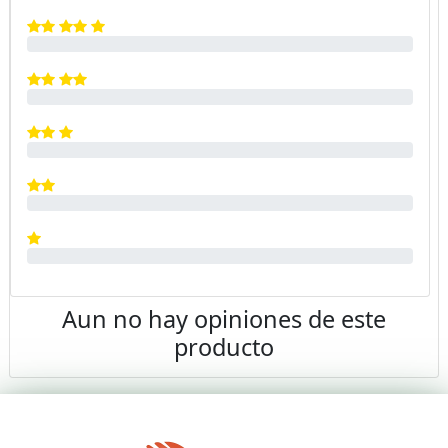
Aun no hay opiniones de este
producto