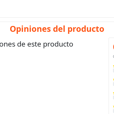
Opiniones del producto
ones de este producto