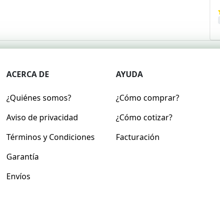
ACERCA DE
AYUDA
¿Quiénes somos?
¿Cómo comprar?
Aviso de privacidad
¿Cómo cotizar?
Términos y Condiciones
Facturación
Garantía
Envíos