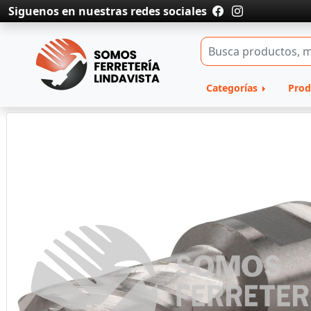
Siguenos en nuestras redes sociales
Categorías
Prod