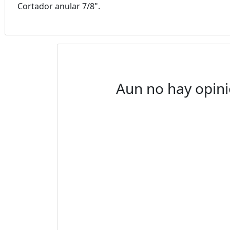
Cortador anular 7/8".
Aun no hay opini