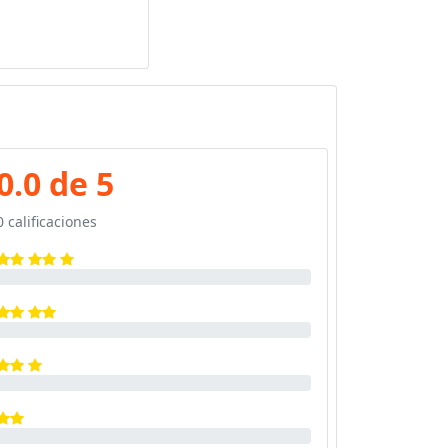
0.0 de 5
0 calificaciones