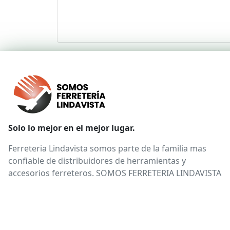
Solo lo mejor en el mejor lugar.
Ferreteria Lindavista somos parte de la familia mas
confiable de distribuidores de herramientas y
accesorios ferreteros. SOMOS FERRETERIA LINDAVISTA