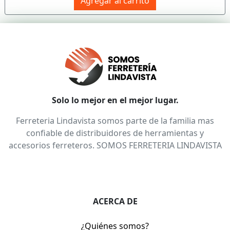
Agregar al carrito
Solo lo mejor en el mejor lugar.
Ferreteria Lindavista somos parte de la familia mas
confiable de distribuidores de herramientas y
accesorios ferreteros. SOMOS FERRETERIA LINDAVISTA
ACERCA DE
¿Quiénes somos?