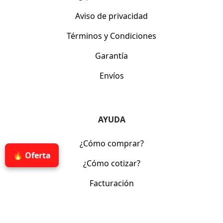
Aviso de privacidad
Términos y Condiciones
Garantía
Envíos
AYUDA
¿Cómo comprar?
🔥 Oferta
¿Cómo cotizar?
Facturación