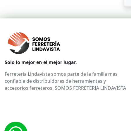
Solo lo mejor en el mejor lugar.
Ferreteria Lindavista somos parte de la familia mas
confiable de distribuidores de herramientas y
accesorios ferreteros. SOMOS FERRETERIA LINDAVISTA