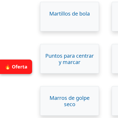
Martillos de bola
Puntos para centrar
y marcar
🔥 Oferta
Marros de golpe
seco