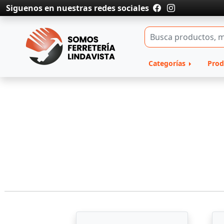
Siguenos en nuestras redes sociales
Categorías
Prod