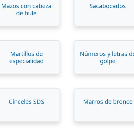
Mazos con cabeza
Sacabocados
de hule
Martillos de
Números y letras d
especialidad
golpe
Cinceles SDS
Marros de bronce