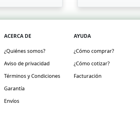
ACERCA DE
AYUDA
¿Quiénes somos?
¿Cómo comprar?
Aviso de privacidad
¿Cómo cotizar?
Términos y Condiciones
Facturación
Garantía
Envíos