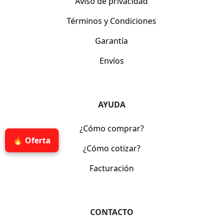
Aviso de privacidad
Términos y Condiciones
Garantía
Envíos
AYUDA
¿Cómo comprar?
🔥 Oferta
¿Cómo cotizar?
Facturación
CONTACTO