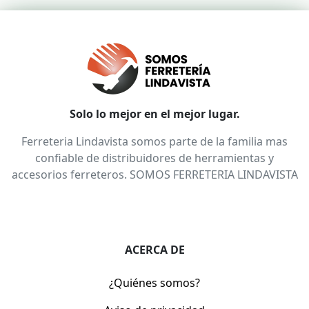
Solo lo mejor en el mejor lugar.
Ferreteria Lindavista somos parte de la familia mas
confiable de distribuidores de herramientas y
accesorios ferreteros. SOMOS FERRETERIA LINDAVISTA
ACERCA DE
¿Quiénes somos?