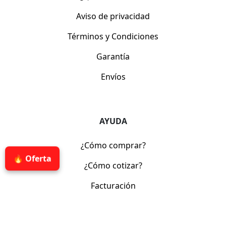
Aviso de privacidad
Términos y Condiciones
Garantía
Envíos
AYUDA
¿Cómo comprar?
🔥 Oferta
¿Cómo cotizar?
Facturación