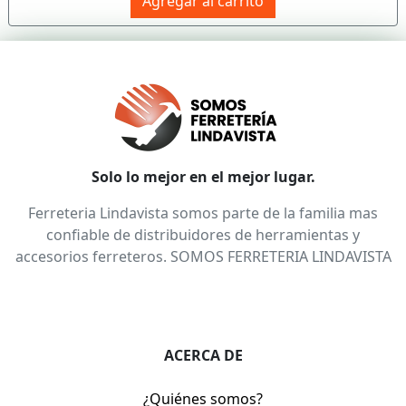
Agregar al carrito
Solo lo mejor en el mejor lugar.
Ferreteria Lindavista somos parte de la familia mas
confiable de distribuidores de herramientas y
accesorios ferreteros. SOMOS FERRETERIA LINDAVISTA
ACERCA DE
¿Quiénes somos?