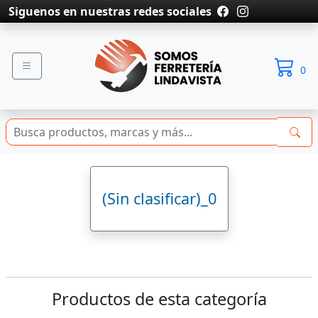
Siguenos en nuestras redes sociales
0
(Sin clasificar)_0
Productos de esta categoría