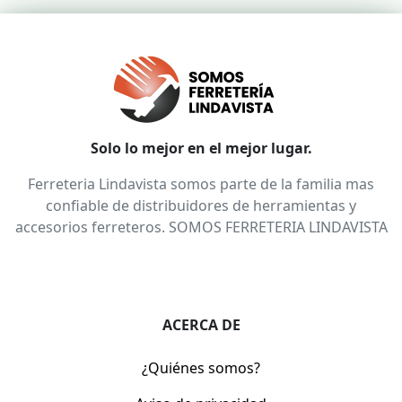
Solo lo mejor en el mejor lugar.
Ferreteria Lindavista somos parte de la familia mas
confiable de distribuidores de herramientas y
accesorios ferreteros. SOMOS FERRETERIA LINDAVISTA
ACERCA DE
¿Quiénes somos?