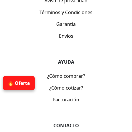
Aviso de privacidad
Términos y Condiciones
Garantía
Envíos
AYUDA
¿Cómo comprar?
🔥 Oferta
¿Cómo cotizar?
Facturación
CONTACTO